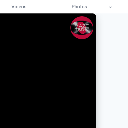
Videos
Photos